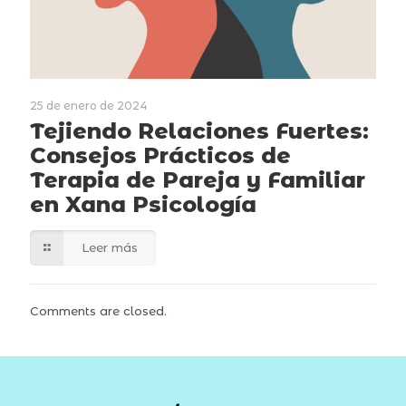
25 de enero de 2024
Tejiendo Relaciones Fuertes:
Consejos Prácticos de
Terapia de Pareja y Familiar
en Xana Psicología
Leer más
Comments are closed.