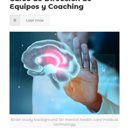
Equipos y Coaching
Leer más
Brain study background for mental health care medical
technology