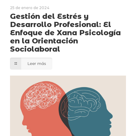
25 de enero de 2024
Gestión del Estrés y
Desarrollo Profesional: El
Enfoque de Xana Psicología
en la Orientación
Sociolaboral
Leer más