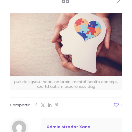
puzzle jigsaw heart on brain, mental health concept,
world autism awareness day
Compartir
1
Administrador Xana