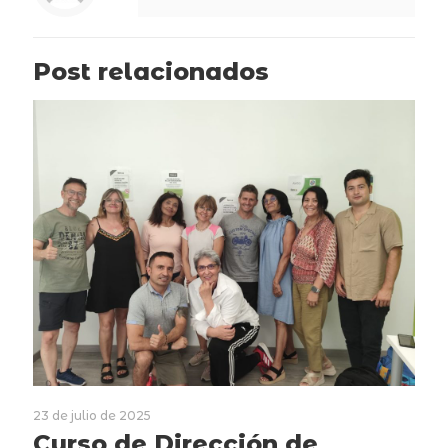
Post relacionados
23 de julio de 2025
Curso de Dirección de